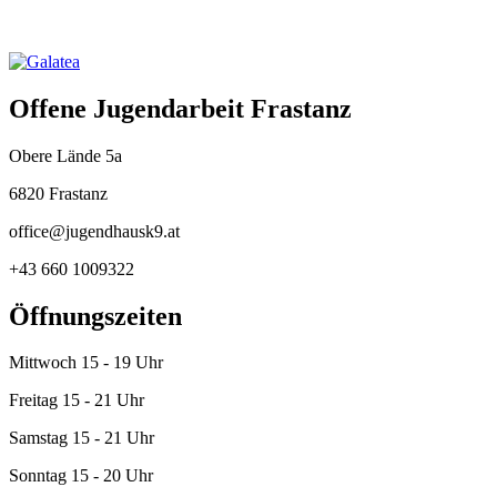
Offene Jugendarbeit Frastanz
Obere Lände 5a
6820 Frastanz
office@jugendhausk9.at
+43 660 1009322
Öffnungszeiten
Mittwoch 15 - 19 Uhr
Freitag 15 - 21 Uhr
Samstag 15 - 21 Uhr
Sonntag 15 - 20 Uhr