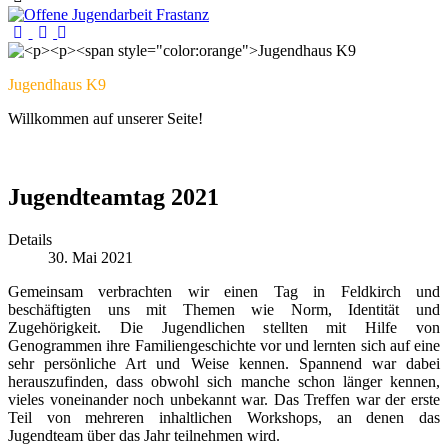
Jugendhaus K9
Willkommen auf unserer Seite!
Jugendteamtag 2021
Details
30. Mai 2021
Gemeinsam verbrachten wir einen Tag in Feldkirch und
beschäftigten uns mit Themen wie Norm, Identität und
Zugehörigkeit. Die Jugendlichen stellten mit Hilfe von
Genogrammen ihre Familiengeschichte vor und lernten sich auf eine
sehr persönliche Art und Weise kennen. Spannend war dabei
herauszufinden, dass obwohl sich manche schon länger kennen,
vieles voneinander noch unbekannt war. Das Treffen war der erste
Teil von mehreren inhaltlichen Workshops, an denen das
Jugendteam über das Jahr teilnehmen wird.