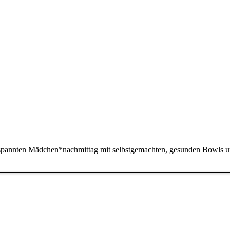
tspannten Mädchen*nachmittag mit selbstgemachten, gesunden Bowls u