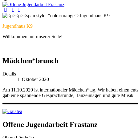
Jugendhaus K9
Willkommen auf unserer Seite!
Mädchen*brunch
Details
11. Oktober 2020
Am 11.10.2020 ist internationaler Mädchen*tag. Wir haben einen en
gab eine spannende Gesprächsrunde, Tanzeinlagen und gute Musik.
Offene Jugendarbeit Frastanz
Obere Lände 5a