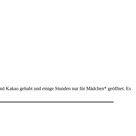
nd Kakao gehabt und einige Stunden nur für Mädchen* geöffnet. Es