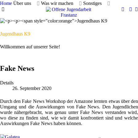
Home
Über uns
Was wir machen
Sonstiges
Jugendhaus K9
Willkommen auf unserer Seite!
Fake News
Details
26. September 2020
Durch den Fake News Workshop der Amazone lernten etwas über den
Umgang und die Auswirkungen von Fake News. Den Jugendlichen
wurde nähergebracht, was genau unter Fake News verstanden wird,
wo diese zu finden sind, wie wir damit konfrontiert sind und welche
Auswirkungen Fake News haben können.