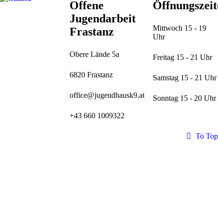
Offene
Öffnungszeit
Jugendarbeit
Mittwoch 15 - 19
Frastanz
Uhr
Obere Lände 5a
Freitag 15 - 21 Uhr
6820 Frastanz
Samstag 15 - 21 Uhr
office@jugendhausk9.at
Sonntag 15 - 20 Uhr
+43 660 1009322
To Top